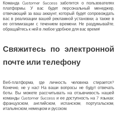
Команда Customer Success заботится о пользователях
платформы. У вас будет персональный менеджер,
отвечающий за ваш аккаунт, который будет сопровождать
вас в реализации вашей рекламной установки, а также в
ее оптимизации с течением времени. Не раздумывайте,
обращайтесь к ней в любое удобное для вас время!
Свяжитесь по электронной
почте или телефону
Веб-платформа, где личность человека стирается?
Конечно, не у нас! На ваши вопросы не будут отвечать
боты. Вы можете рассчитывать на отзывчивость нашей
команды Customer Success и ее доступность на 7 языках:
французском, английском, испанском, португальском,
итальянском, немецком и русском.