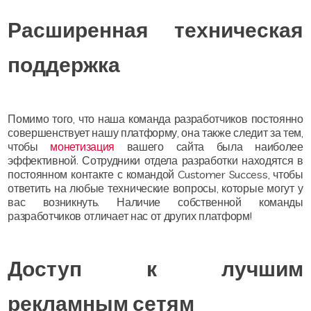
Расширенная техническая
поддержка
Помимо того, что наша команда разработчиков постоянно
совершенствует нашу платформу, она также следит за тем,
чтобы
монетизация
вашего сайта была наиболее
эффективной. Сотрудники отдела разработки находятся в
постоянном контакте с командой Customer Success, чтобы
ответить на любые технические вопросы, которые могут у
вас возникнуть. Наличие собственной команды
разработчиков отличает нас от других платформ!
Доступ к лучшим
рекламным сетям