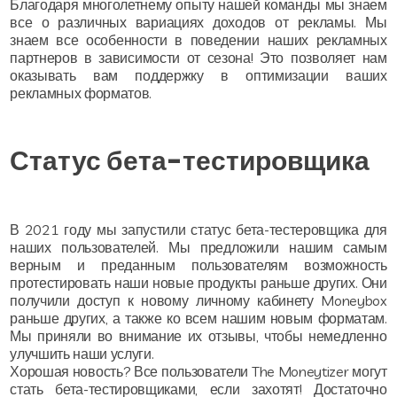
Благодаря многолетнему опыту нашей команды мы знаем
все о различных вариациях доходов от рекламы. Мы
знаем все особенности в поведении наших рекламных
партнеров в зависимости от сезона! Это позволяет нам
оказывать вам поддержку в оптимизации ваших
рекламных форматов.
Статус бета-тестировщика
В 2021 году мы запустили статус бета-тестеровщика для
наших пользователей. Мы предложили нашим самым
верным и преданным пользователям возможность
протестировать наши новые продукты раньше других. Они
получили доступ к новому личному кабинету Moneybox
раньше других, а также ко всем нашим новым форматам.
Мы приняли во внимание их отзывы, чтобы немедленно
улучшить наши услуги.
Хорошая новость? Все пользователи The Moneytizer могут
стать бета-тестировщиками, если захотят! Достаточно