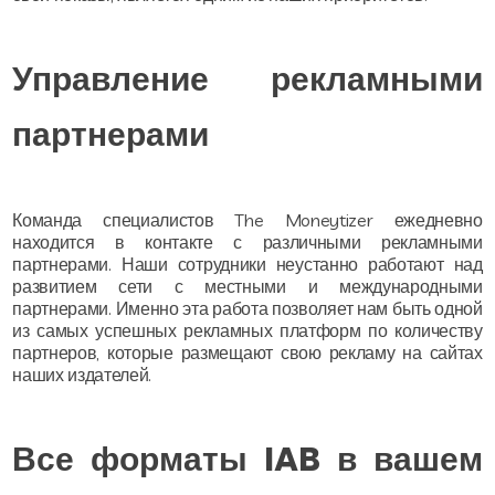
Управление рекламными
партнерами
Команда специалистов The Moneytizer ежедневно
находится в контакте с различными рекламными
партнерами. Наши сотрудники неустанно работают над
развитием сети с местными и международными
партнерами. Именно эта работа позволяет нам быть одной
из самых успешных рекламных платформ по количеству
партнеров, которые размещают свою рекламу на сайтах
наших издателей.
Все форматы IAB в вашем