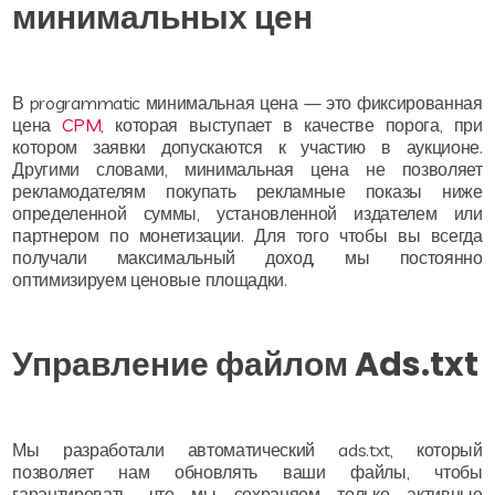
минимальных цен
В programmatic минимальная цена — это фиксированная
цена
CPM
, которая выступает в качестве порога, при
котором заявки допускаются к участию в аукционе.
Другими словами, минимальная цена не позволяет
рекламодателям покупать рекламные показы ниже
определенной суммы, установленной издателем или
партнером по монетизации. Для того чтобы вы всегда
получали максимальный доход, мы постоянно
оптимизируем ценовые площадки.
Управление файлом Ads.txt
Мы разработали автоматический ads.txt, который
позволяет нам обновлять ваши файлы, чтобы
гарантировать, что мы сохраняем только активные