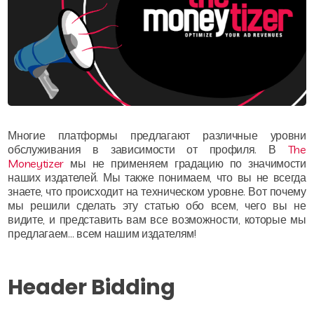
Многие платформы предлагают различные уровни
обслуживания в зависимости от профиля. В
The
Moneytizer
мы не применяем градацию по значимости
наших издателей. Мы также понимаем, что вы не всегда
знаете, что происходит на техническом уровне. Вот почему
мы решили сделать эту статью обо всем, чего вы не
видите, и представить вам все возможности, которые мы
предлагаем… всем нашим издателям!
Header Bidding