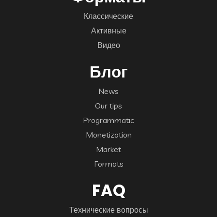
Классические
Активные
Видео
Блог
News
Our tips
Programmatic
Monetization
Market
Formats
FAQ
Технические вопросы