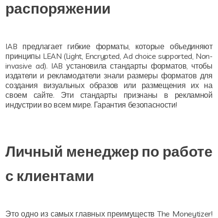
распоряжении
IAB предлагает гибкие форматы, которые объединяют
принципы LEAN (Light, Encrypted, Ad choice supported, Non-
invasive ad). IAB установила стандарты форматов, чтобы
издатели и рекламодатели знали размеры форматов для
создания визуальных образов или размещения их на
своем сайте. Эти стандарты признаны в рекламной
индустрии во всем мире. Гарантия безопасности!
Личный менеджер по работе
с клиентами
Это одно из самых главных преимуществ The Moneytizer!