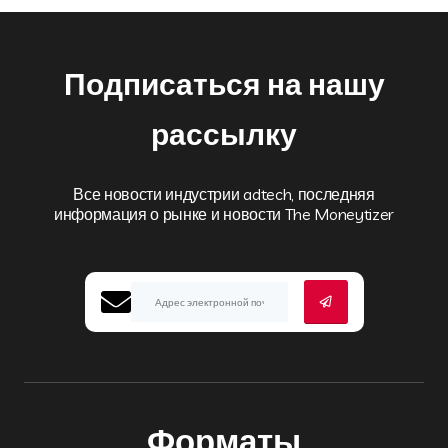
Подписаться на нашу
рассылку
Все новости индустрии adtech, последняя
информация о рынке и новости The Moneytizer
Форматы