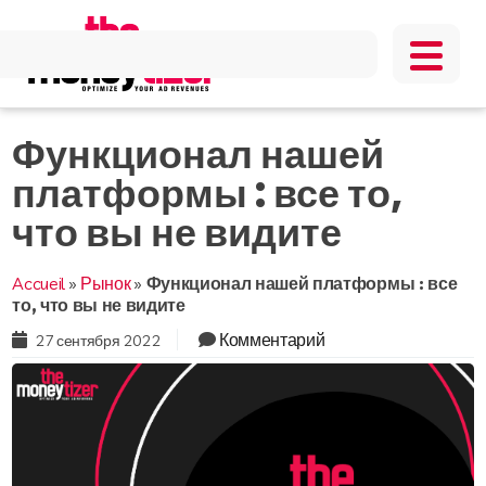
Функционал нашей
платформы : все то,
что вы не видите
Accueil
»
Рынок
»
Функционал нашей платформы : все
то, что вы не видите
Комментарий
27 сентября 2022