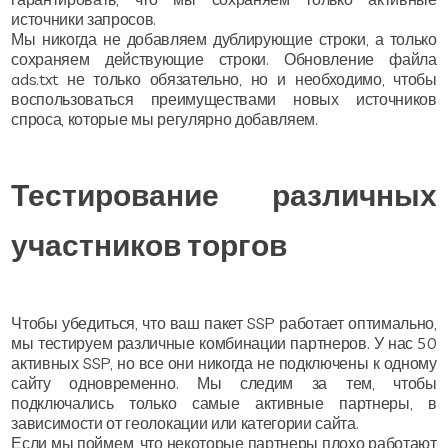
источники запросов.
Мы никогда не добавляем дублирующие строки, а только
сохраняем действующие строки. Обновление файла
ads.txt не только обязательно, но и необходимо, чтобы
воспользоваться преимуществами новых источников
спроса, которые мы регулярно добавляем.
Тестирование различных
участников торгов
Чтобы убедиться, что ваш пакет SSP работает оптимально,
мы тестируем различные комбинации партнеров. У нас 50
активных SSP, но все они никогда не подключены к одному
сайту одновременно. Мы следим за тем, чтобы
подключались только самые активные партнеры, в
зависимости от геолокации или категории сайта.
Если мы поймем, что некоторые партнеры плохо работают