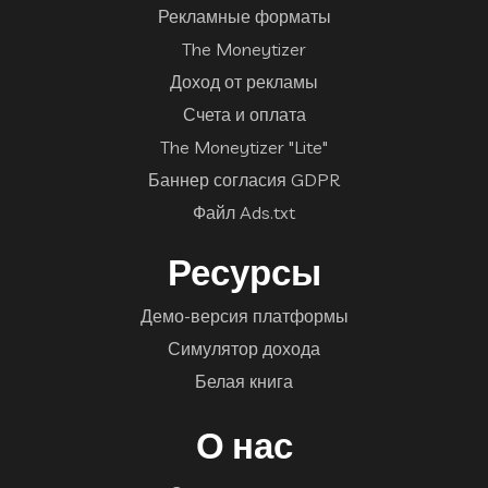
Рекламные форматы
The Moneytizer
Доход от рекламы
Счета и оплата
The Moneytizer "Lite"
Баннер согласия GDPR
Файл Ads.txt
Ресурсы
Демо-версия платформы
Симулятор дохода
Белая книга
О нас