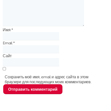
Имя
*
Email
*
Сайт
Сохранить моё имя, email и адрес сайта в этом
браузере для последующих моих комментариев.