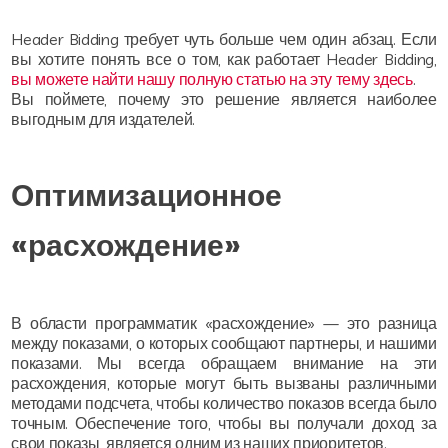
Header Bidding требует чуть больше чем один абзац. Если
вы хотите понять все о том, как работает Header Bidding,
вы можете найти нашу полную статью на эту тему здесь
.
Вы поймете, почему это решение является наиболее
выгодным для издателей.
Оптимизационное
«расхождение»
В области программатик «расхождение» — это разница
между показами, о которых сообщают партнеры, и нашими
показами. Мы всегда обращаем внимание на эти
расхождения, которые могут быть вызваны различными
методами подсчета, чтобы количество показов всегда было
точным. Обеспечение того, чтобы вы получали доход за
свои показы, является одним из наших приоритетов.