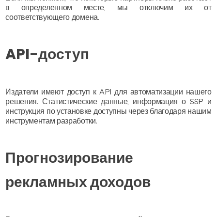
в определенном месте, мы отключим их от
соответствующего домена.
API-доступ
Издатели имеют доступ к API для автоматизации нашего
решения. Статистические данные, информация о SSP и
инструкция по установке доступны через благодаря нашим
инструментам разработки.
Прогнозирование
рекламных доходов