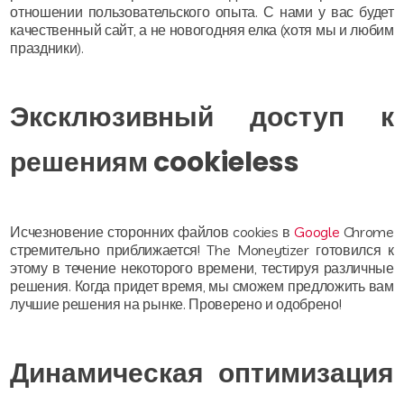
отношении пользовательского опыта. С нами у вас будет
качественный сайт, а не новогодняя елка (хотя мы и любим
праздники).
Эксклюзивный доступ к
решениям cookieless
Исчезновение сторонних файлов cookies в
Google
Chrome
стремительно приближается! The Moneytizer готовился к
этому в течение некоторого времени, тестируя различные
решения. Когда придет время, мы сможем предложить вам
лучшие решения на рынке. Проверено и одобрено!
Динамическая оптимизация