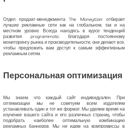
Отдел продакт-менеджмента The Moneytizer отбирает
лучшие рекламные сети как на глобальном, так и на
местном уровне. Всегда находясь в курсе тенденций
развития programmatic благодаря постоянному
мониторингу рынка и производительности, они делают все,
чтобы предложить вам доступ к самым эффективным
рекламным сетям.
Персональная оптимизация
Мы знаем, что каждый сайт индивидуален. При
оптимизации мы не советуем всем издателям
устанавливать один и тот же формат. Мы уделим время на
изучение вашего сайта и его различных страниц, чтобы
подобрать наиболее оптимальную комбинацию
рекламных баннеров. Мы не идем на компромиссы в