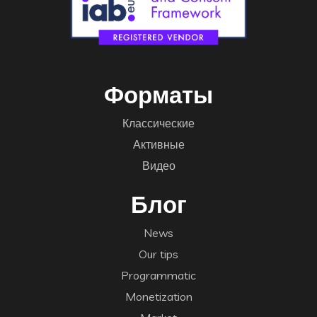
Форматы
Классические
Активные
Видео
Блог
News
Our tips
Programmatic
Monetization