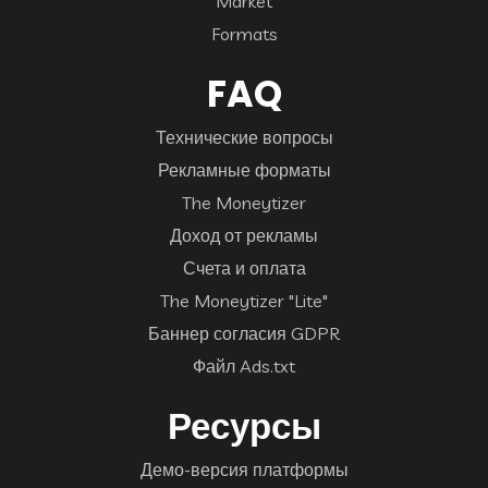
Market
Formats
FAQ
Технические вопросы
Рекламные форматы
The Moneytizer
Доход от рекламы
Счета и оплата
The Moneytizer "Lite"
Баннер согласия GDPR
Файл Ads.txt
Ресурсы
Демо-версия платформы