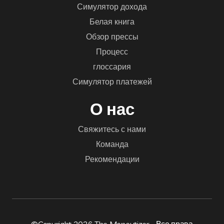
Симулятор дохода
Белая книга
Обзор прессы
Процесс
глоссария
Симулятор платежей
О нас
Свяжитесь с нами
Команда
Рекомендации