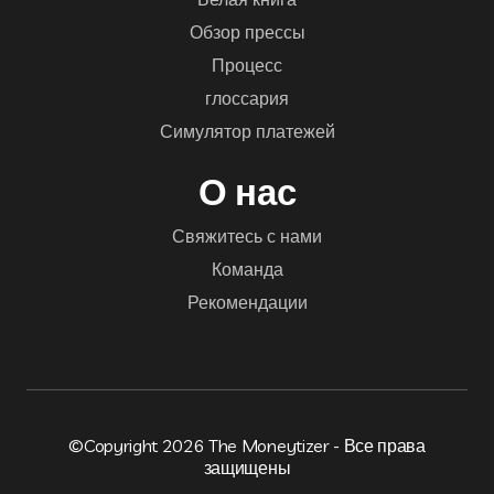
Обзор прессы
Процесс
глоссария
Симулятор платежей
О нас
Свяжитесь с нами
Команда
Рекомендации
©Copyright 2026 The Moneytizer - Все права
защищены