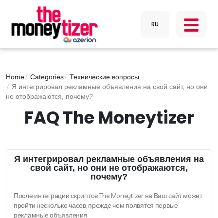
Home
Categories
Технические вопросы
Я интегрировал рекламные объявления на свой сайт, но они
не отображаются, почему?
FAQ The Moneytizer
Я интегрировал рекламные объявления на
свой сайт, но они не отображаются,
почему?
После интеграции скриптов The Moneytizer на Ваш сайт может
пройти несколько часов, прежде чем появятся первые
рекламные объявления.