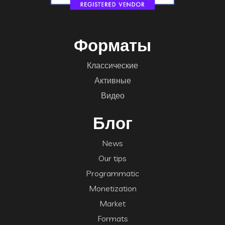
Форматы
Классические
Активные
Видео
Блог
News
Our tips
Programmatic
Monetization
Market
Formats