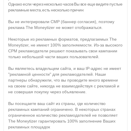
Однако если через несколько часов Вы все еще видите пустые
рекламные места, есть несколько причин:
Вы не интегрировали CMP (баннер согласия), поэтому
реклама The Moneytizer не может отображаться.
Некоторые из рекламных форматов, предлагаемых The
Moneytizer, не имеют 100% заполняемости. Из-за высокого
CPM рекламодатели решают показывать свои кампании
только небольшой части ваших пользователей.
Вы являетесь владельцем сайта, и ваш IP-адрес не имеет
"рекламной ценности" для рекламодателей. Наши
партнеры обнаружили, что вы проводите много времени
на своем сайте, никогда не взаимодействуя с рекламой и
не совершая покупку через объявление.
Вы посещаете ваш сайт из страны, где количество
рекламных кампаний ограничено. В некоторых странах
ограниченное количество рекламодателей не позволяет
The Moneytizer гарантировать 100% заполнение Ваших
рекламных площадок