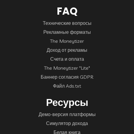
FAQ
Технические вопросы
Рекламные форматы
The Moneytizer
Доход от рекламы
Счета и оплата
The Moneytizer "Lite"
Баннер согласия GDPR
Файл Ads.txt
Ресурсы
Демо-версия платформы
Симулятор дохода
Белая книга