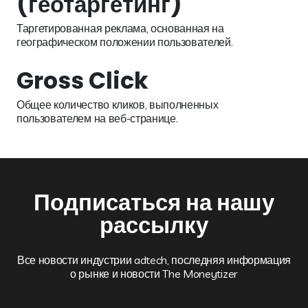
(геотаргетинг)
Таргетированная реклама, основанная на
географическом положении пользователей.
Gross Click
Общее количество кликов, выполненных
пользователем на веб-странице.
Подписаться на нашу
рассылку
Все новости индустрии adtech, последняя информация
о рынке и новости The Moneytizer