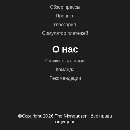
Обзор прессы
Процесс
глоссария
Симулятор платежей
О нас
Свяжитесь с нами
Команда
Рекомендации
©Copyright 2026 The Moneytizer - Все права
защищены