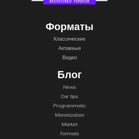
Форматы
Классические
Активные
Видео
Блог
News
Our tips
Programmatic
Monetization
Market
Formats