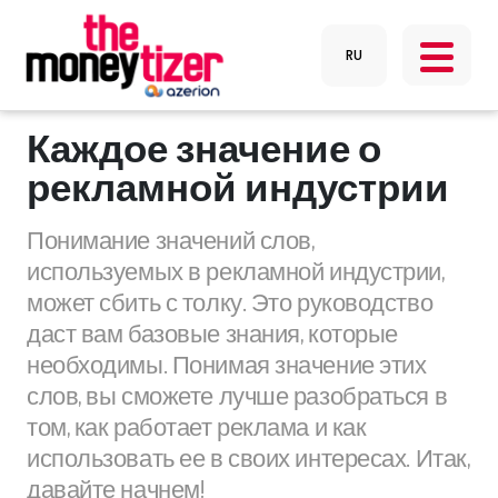
Каждое значение о
рекламной индустрии
Понимание значений слов,
используемых в рекламной индустрии,
может сбить с толку. Это руководство
даст вам базовые знания, которые
необходимы. Понимая значение этих
слов, вы сможете лучше разобраться в
том, как работает реклама и как
использовать ее в своих интересах. Итак,
давайте начнем!